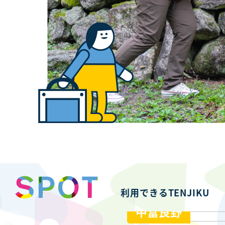
利用できるTENJIKU
中富良野