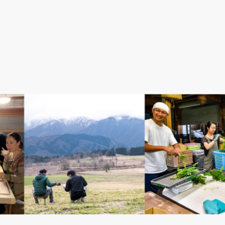
い。
地域の方はこちらから